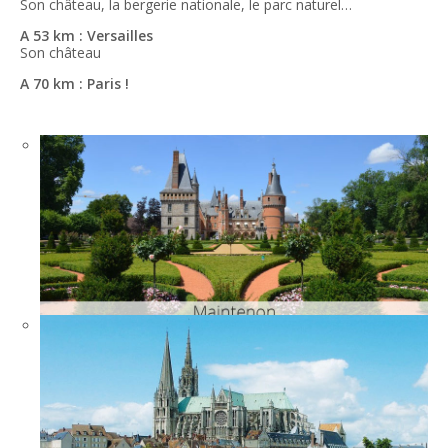
Son château, la bergerie nationale, le parc naturel…
A 53 km : Versailles
Son château
A 70 km : Paris !