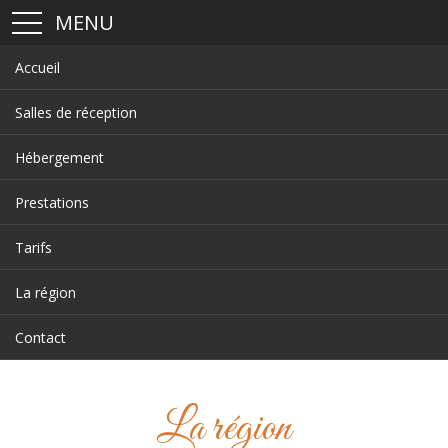
MENU
Accueil
Salles de réception
Hébergement
Prestations
Tarifs
La région
Contact
La région