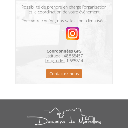
Possibilité de prendre en charge l’organisation
et la coordination de votre événement
Pour votre confort, nos salles sont climatisées
Coordonnées GPS
Latitude :
48.568457
Longitude :
1.685814
Contactez-nous