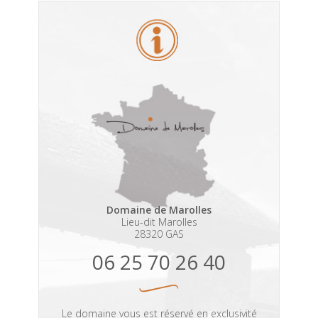
Domaine de Marolles
Lieu-dit Marolles
28320 GAS
06 25 70 26 40
Le domaine vous est réservé en exclusivité